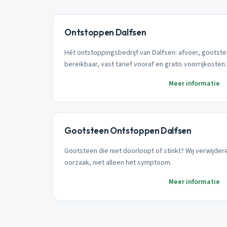
Ontstoppen Dalfsen
Hét ontstoppingsbedrijf van Dalfsen: afvoer, gootste
bereikbaar, vast tarief vooraf en gratis voorrijkosten.
Meer informatie
Gootsteen Ontstoppen Dalfsen
Gootsteen die niet doorloopt of stinkt? Wij verwijde
oorzaak, niet alleen het symptoom.
Meer informatie