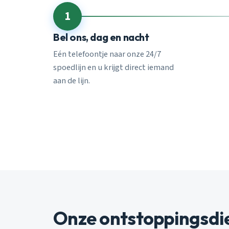
1
Bel ons, dag en nacht
Eén telefoontje naar onze 24/7
spoedlijn en u krijgt direct iemand
aan de lijn.
Onze ontstoppingsdi