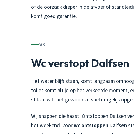
of de oorzaak dieper in de afvoer of standleidi
komt goed garantie.
WC
Wc verstopt Dalfsen
Het water blijft staan, komt langzaam omhoog
toilet komt altijd op het verkeerde moment, e
stil. Je wilt het gewoon zo snel mogelijk opge
Wij snappen die haast. Ontstoppen Dalfsen ver
het weekend. Voor
wc ontstoppen Dalfsen
sta