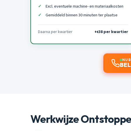
Excl. eventuele machine- en materiaalkosten
Gemiddeld binnen 30 minuten ter plaatse
Daarna per kwartier
+
38 per kwartier
€
NU 
BEL
Werkwijze Ontstoppe