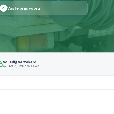
✓
Vaste prijs vooraf
Volledig verzekerd
AVB tot 2,5 miljoen + CAR