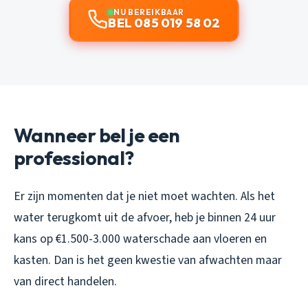
NU BEREIKBAAR
BEL 085 019 58 02
Wanneer bel je een
professional?
Er zijn momenten dat je niet moet wachten. Als het
water terugkomt uit de afvoer, heb je binnen 24 uur
kans op €1.500-3.000 waterschade aan vloeren en
kasten. Dan is het geen kwestie van afwachten maar
van direct handelen.