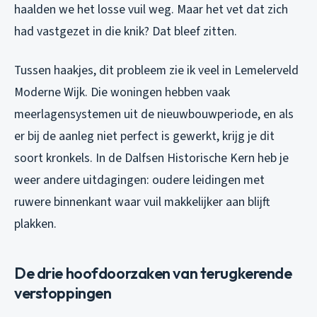
haalden we het losse vuil weg. Maar het vet dat zich
had vastgezet in die knik? Dat bleef zitten.
Tussen haakjes, dit probleem zie ik veel in Lemelerveld
Moderne Wijk. Die woningen hebben vaak
meerlagensystemen uit de nieuwbouwperiode, en als
er bij de aanleg niet perfect is gewerkt, krijg je dit
soort kronkels. In de Dalfsen Historische Kern heb je
weer andere uitdagingen: oudere leidingen met
ruwere binnenkant waar vuil makkelijker aan blijft
plakken.
De drie hoofdoorzaken van terugkerende
verstoppingen