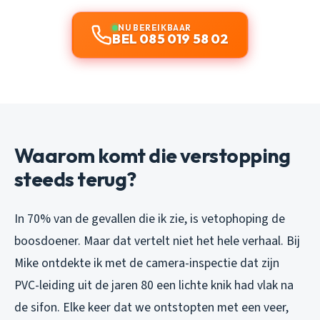
NU BEREIKBAAR
BEL 085 019 58 02
Waarom komt die verstopping
steeds terug?
In 70% van de gevallen die ik zie, is vetophoping de
boosdoener. Maar dat vertelt niet het hele verhaal. Bij
Mike ontdekte ik met de camera-inspectie dat zijn
PVC-leiding uit de jaren 80 een lichte knik had vlak na
de sifon. Elke keer dat we ontstopten met een veer,