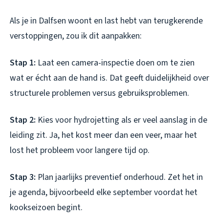
Als je in Dalfsen woont en last hebt van terugkerende
verstoppingen, zou ik dit aanpakken:
Stap 1:
Laat een camera-inspectie doen om te zien
wat er écht aan de hand is. Dat geeft duidelijkheid over
structurele problemen versus gebruiksproblemen.
Stap 2:
Kies voor hydrojetting als er veel aanslag in de
leiding zit. Ja, het kost meer dan een veer, maar het
lost het probleem voor langere tijd op.
Stap 3:
Plan jaarlijks preventief onderhoud. Zet het in
je agenda, bijvoorbeeld elke september voordat het
kookseizoen begint.