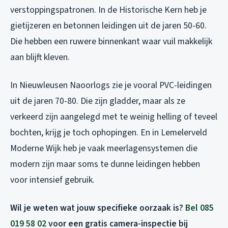
verstoppingspatronen. In de Historische Kern heb je
gietijzeren en betonnen leidingen uit de jaren 50-60.
Die hebben een ruwere binnenkant waar vuil makkelijk
aan blijft kleven.
In Nieuwleusen Naoorlogs zie je vooral PVC-leidingen
uit de jaren 70-80. Die zijn gladder, maar als ze
verkeerd zijn aangelegd met te weinig helling of teveel
bochten, krijg je toch ophopingen. En in Lemelerveld
Moderne Wijk heb je vaak meerlagensystemen die
modern zijn maar soms te dunne leidingen hebben
voor intensief gebruik.
Wil je weten wat jouw specifieke oorzaak is?
Bel 085
019 58 02
voor een gratis camera-inspectie bij