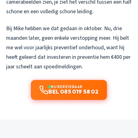
camerabeelden zien, je ziet het verschil tussen een half
schone en een volledig schone leiding.
Bij Mike hebben we dat gedaan in oktober. Nu, drie
maanden later, geen enkele verstopping meer. Hij belt
me wel voor jaarlijks preventief onderhoud, want hij
heeft geleerd dat investeren in preventie hem €400 per
jaar scheelt aan spoedmeldingen.
NU BEREIKBAAR
BEL 085 019 58 02