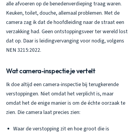
alle afvoeren op de benedenverdieping traag waren.
Keuken, toilet, douche, allemaal problemen. Met de
camera zag ik dat de hoofdleiding naar de straat een
verzakking had. Geen ontstoppingsveer ter wereld lost
dat op. Daar is leidingvervanging voor nodig, volgens
NEN 3215:2022.
Wat camera-inspectie je vertelt
Ik doe altijd een camera-inspectie bij terugkerende
verstoppingen. Niet omdat het verplicht is, maar
omdat het de enige manier is om de échte oorzaak te
zien. Die camera laat precies zien:
Waar de verstopping zit en hoe groot die is