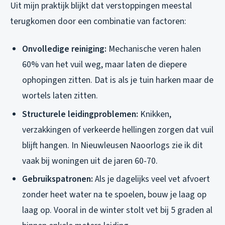
Uit mijn praktijk blijkt dat verstoppingen meestal
terugkomen door een combinatie van factoren:
Onvolledige reiniging:
Mechanische veren halen
60% van het vuil weg, maar laten de diepere
ophopingen zitten. Dat is als je tuin harken maar de
wortels laten zitten.
Structurele leidingproblemen:
Knikken,
verzakkingen of verkeerde hellingen zorgen dat vuil
blijft hangen. In Nieuwleusen Naoorlogs zie ik dit
vaak bij woningen uit de jaren 60-70.
Gebruikspatronen:
Als je dagelijks veel vet afvoert
zonder heet water na te spoelen, bouw je laag op
laag op. Vooral in de winter stolt vet bij 5 graden al