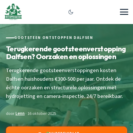
GOOTSTEEN ONTSTOPPEN DALFSEN
Terugkerende gootsteenverstopping
Dalfsen? Oorzaken en oplossingen
Terugkerende gootsteenverstoppingen kosten
Dalfsen huishoudens €300-500 per jaar. Ontdek de
échte oorzaken en structurele oplossingen met
hydrojetting en camera-inspectie. 24/7 bereikbaar.
door
Lenn
· 16 oktober 2025