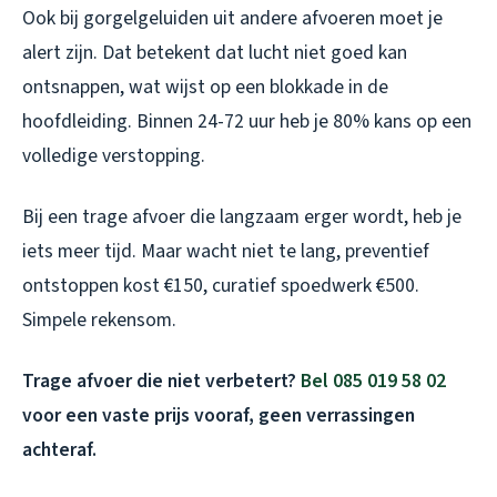
Ook bij gorgelgeluiden uit andere afvoeren moet je
alert zijn. Dat betekent dat lucht niet goed kan
ontsnappen, wat wijst op een blokkade in de
hoofdleiding. Binnen 24-72 uur heb je 80% kans op een
volledige verstopping.
Bij een trage afvoer die langzaam erger wordt, heb je
iets meer tijd. Maar wacht niet te lang, preventief
ontstoppen kost €150, curatief spoedwerk €500.
Simpele rekensom.
Trage afvoer die niet verbetert?
Bel 085 019 58 02
voor een vaste prijs vooraf, geen verrassingen
achteraf.