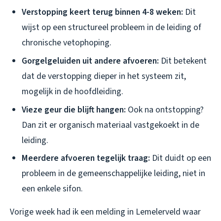
Verstopping keert terug binnen 4-8 weken:
Dit
wijst op een structureel probleem in de leiding of
chronische vetophoping.
Gorgelgeluiden uit andere afvoeren:
Dit betekent
dat de verstopping dieper in het systeem zit,
mogelijk in de hoofdleiding.
Vieze geur die blijft hangen:
Ook na ontstopping?
Dan zit er organisch materiaal vastgekoekt in de
leiding.
Meerdere afvoeren tegelijk traag:
Dit duidt op een
probleem in de gemeenschappelijke leiding, niet in
een enkele sifon.
Vorige week had ik een melding in Lemelerveld waar