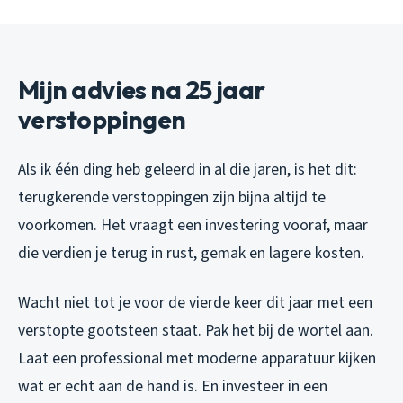
Mijn advies na 25 jaar
verstoppingen
Als ik één ding heb geleerd in al die jaren, is het dit:
terugkerende verstoppingen zijn bijna altijd te
voorkomen. Het vraagt een investering vooraf, maar
die verdien je terug in rust, gemak en lagere kosten.
Wacht niet tot je voor de vierde keer dit jaar met een
verstopte gootsteen staat. Pak het bij de wortel aan.
Laat een professional met moderne apparatuur kijken
wat er echt aan de hand is. En investeer in een