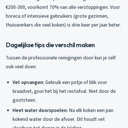
€200-300, voorkomt 70% van alle verstoppingen. Voor
horeca of intensieve gebruikers (grote gezinnen,
thuiswerkers die veel koken) is drie keer per jaar beter.
Dagelijkse tips die verschil maken
Tussen de professionele reinigingen door kun je zelf
ook veel doen:
Vet opvangen:
Gebruik een potje of blik voor
braadvet, gooi het bij het restafval. Niet door de
gootsteen.
Heet water doorspoelen:
Na elk koken een pan
kokend water door de afvoer. Dit houdt vet