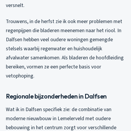
versnelt.
Trouwens, in de herfst zie ik ook meer problemen met
regenpijpen die bladeren meenemen naar het riool. In
Dalfsen hebben veel oudere woningen gemengde
stelsels waarbij regenwater en huishoudelijk
afvalwater samenkomen. Als bladeren de hoofdleiding
bereiken, vormen ze een perfecte basis voor
vetophoping.
Regionale bijzonderheden in Dalfsen
Wat ik in Dalfsen specifiek zie: de combinatie van
moderne nieuwbouw in Lemelerveld met oudere
bebouwing in het centrum zorgt voor verschillende