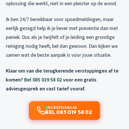
oplossing die werkt, niet in een pleister op de wond.
Ik ben 24/7 bereikbaar voor spoedmeldingen, maar
eerlijk gezegd help ik je liever met preventie dan met
paniek. Dus als je twijfelt of je leiding een grondige
reiniging nodig heeft, bel dan gewoon. Dan kijken we
samen wat de beste aanpak is voor jouw situatie.
Klaar om van die terugkerende verstoppingen af te
komen?
Bel 085 019 58 02
voor een gratis
adviesgesprek en vast tarief vooraf.
NU BEREIKBAAR
BEL 085 019 58 02