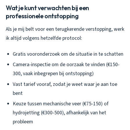
Wat je kunt verwachten bij een
professionele ontstopping
Als je mij belt voor een terugkerende verstopping, werk
ik altijd volgens hetzelfde protocol:
Gratis vooronderzoek om de situatie in te schatten
Camera-inspectie om de oorzaak te vinden (€150-
300, vaak inbegrepen bij ontstopping)
Vast tarief vooraf, zodat je weet waar je aan toe
bent
Keuze tussen mechanische veer (€75-150) of
hydrojetting (€300-500), afhankelijk van het
probleem