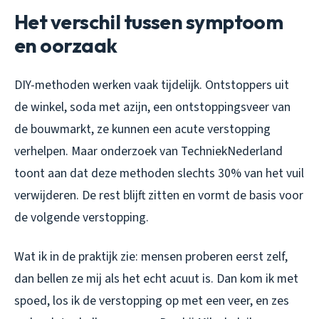
Het verschil tussen symptoom
en oorzaak
DIY-methoden werken vaak tijdelijk. Ontstoppers uit
de winkel, soda met azijn, een ontstoppingsveer van
de bouwmarkt, ze kunnen een acute verstopping
verhelpen. Maar onderzoek van TechniekNederland
toont aan dat deze methoden slechts 30% van het vuil
verwijderen. De rest blijft zitten en vormt de basis voor
de volgende verstopping.
Wat ik in de praktijk zie: mensen proberen eerst zelf,
dan bellen ze mij als het echt acuut is. Dan kom ik met
spoed, los ik de verstopping op met een veer, en zes