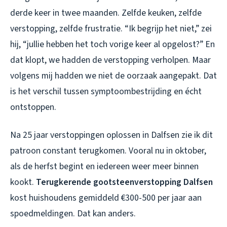
derde keer in twee maanden. Zelfde keuken, zelfde
verstopping, zelfde frustratie. “Ik begrijp het niet,” zei
hij, “jullie hebben het toch vorige keer al opgelost?” En
dat klopt, we hadden de verstopping verholpen. Maar
volgens mij hadden we niet de oorzaak aangepakt. Dat
is het verschil tussen symptoombestrijding en écht
ontstoppen.
Na 25 jaar verstoppingen oplossen in Dalfsen zie ik dit
patroon constant terugkomen. Vooral nu in oktober,
als de herfst begint en iedereen weer meer binnen
kookt.
Terugkerende gootsteenverstopping Dalfsen
kost huishoudens gemiddeld €300-500 per jaar aan
spoedmeldingen. Dat kan anders.