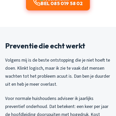
BEL 085 019 58 02
Preventie die echt werkt
Volgens mij is de beste ontstopping die je niet hoeft te
doen. Klinkt logisch, maar ik zie te vaak dat mensen
wachten tot het probleem acuut is. Dan ben je duurder
uit en heb je meer overlast.
Voor normale huishoudens adviseer ik jaarlijks
preventief onderhoud. Dat betekent: een keer per jaar
de hoofdleiding doorspuiten met hogedruk. Kost