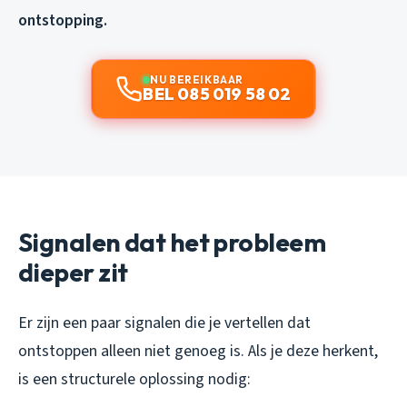
ontstopping.
NU BEREIKBAAR
BEL 085 019 58 02
Signalen dat het probleem
dieper zit
Er zijn een paar signalen die je vertellen dat
ontstoppen alleen niet genoeg is. Als je deze herkent,
is een structurele oplossing nodig: