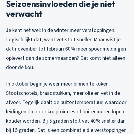
Seizoensinvloeden die je niet
verwacht
Je kent het wel: in de winter meer verstoppingen.
Logisch lijkt dat, want vet stolt sneller. Maar wist je
dat november tot februari 60% meer spoedmeldingen
oplevert dan de zomermaanden? Dat komt niet alleen
door de kou.
In oktober begin je weer meer binnen te koken.
Stoofschotels, braadstukken, meer olie en vet in de
afvoer. Tegelijk daalt de buitentemperatuur, waardoor
leidingen die door kruipruimtes of buitenmuren lopen
kouder worden. Bij 5 graden stolt vet 40% sneller dan
bij 15 graden. Dat is een combinatie die verstoppingen