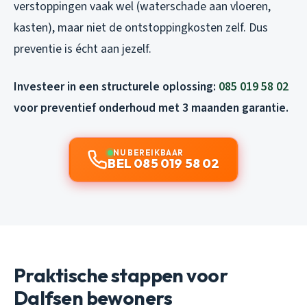
verstoppingen vaak wel (waterschade aan vloeren,
kasten), maar niet de ontstoppingkosten zelf. Dus
preventie is écht aan jezelf.
Investeer in een structurele oplossing:
085 019 58 02
voor preventief onderhoud met 3 maanden garantie.
NU BEREIKBAAR
BEL 085 019 58 02
Praktische stappen voor
Dalfsen bewoners