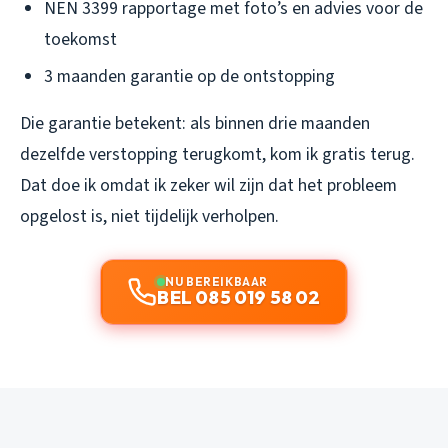
NEN 3399 rapportage met foto’s en advies voor de
toekomst
3 maanden garantie op de ontstopping
Die garantie betekent: als binnen drie maanden
dezelfde verstopping terugkomt, kom ik gratis terug.
Dat doe ik omdat ik zeker wil zijn dat het probleem
opgelost is, niet tijdelijk verholpen.
NU BEREIKBAAR
BEL 085 019 58 02