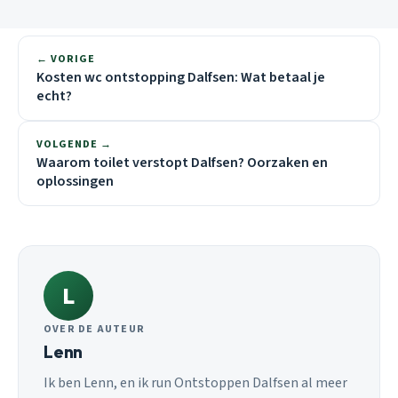
← VORIGE
Kosten wc ontstopping Dalfsen: Wat betaal je
echt?
VOLGENDE →
Waarom toilet verstopt Dalfsen? Oorzaken en
oplossingen
L
OVER DE AUTEUR
Lenn
Ik ben Lenn, en ik run Ontstoppen Dalfsen al meer