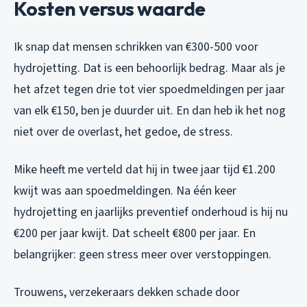
Kosten versus waarde
Ik snap dat mensen schrikken van €300-500 voor
hydrojetting. Dat is een behoorlijk bedrag. Maar als je
het afzet tegen drie tot vier spoedmeldingen per jaar
van elk €150, ben je duurder uit. En dan heb ik het nog
niet over de overlast, het gedoe, de stress.
Mike heeft me verteld dat hij in twee jaar tijd €1.200
kwijt was aan spoedmeldingen. Na één keer
hydrojetting en jaarlijks preventief onderhoud is hij nu
€200 per jaar kwijt. Dat scheelt €800 per jaar. En
belangrijker: geen stress meer over verstoppingen.
Trouwens, verzekeraars dekken schade door