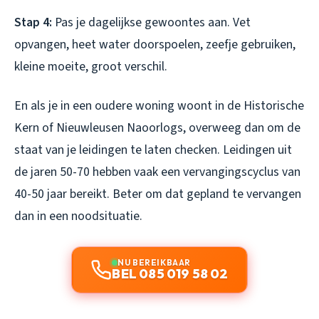
Stap 4:
Pas je dagelijkse gewoontes aan. Vet
opvangen, heet water doorspoelen, zeefje gebruiken,
kleine moeite, groot verschil.
En als je in een oudere woning woont in de Historische
Kern of Nieuwleusen Naoorlogs, overweeg dan om de
staat van je leidingen te laten checken. Leidingen uit
de jaren 50-70 hebben vaak een vervangingscyclus van
40-50 jaar bereikt. Beter om dat gepland te vervangen
dan in een noodsituatie.
NU BEREIKBAAR
BEL 085 019 58 02