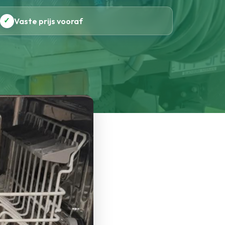
✓
Vaste prijs vooraf