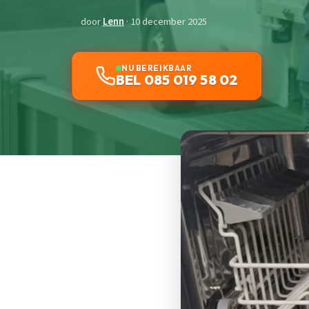
door
Lenn
· 10 december 2025
NU BEREIKBAAR
BEL 085 019 58 02