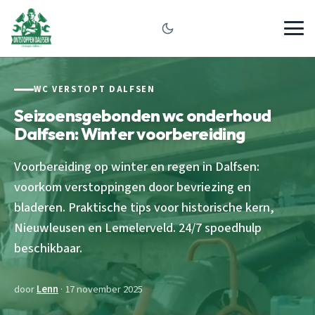
WC VERSTOPT DALFSEN
Seizoensgebonden wc onderhoud
Dalfsen: Winter voorbereiding
Voorbereiding op winter en regen in Dalfsen:
voorkom verstoppingen door bevriezing en
bladeren. Praktische tips voor historische kern,
Nieuwleusen en Lemelerveld. 24/7 spoedhulp
beschikbaar.
door
Lenn
· 17 november 2025