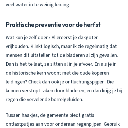
veel water in te weinig leiding.
Praktische preventie voor de herfst
Wat kun je zelf doen? Allereerst je dakgoten
vrijhouden. Klinkt logisch, maar ik zie regelmatig dat
mensen dit uitstellen tot de bladeren al zijn gevallen.
Dan is het te laat, ze zitten al in je afvoer. En als je in
de historische kern woont met die oude koperen
leidingen? Check dan ook je ontluchtingspijpen. Die
kunnen verstopt raken door bladeren, en dan krijg je bij
regen die vervelende borrelgeluiden.
Tussen haakjes, de gemeente biedt gratis
ontlastputjes aan voor onderaan regenpijpen. Gebruik