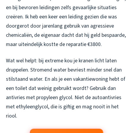
en bij bevroren leidingen zelfs gevaarlijke situaties
creëren. Ik heb een keer een leiding gezien die was
doorgerot door jarenlang gebruik van agressieve
chemicaliën, de eigenaar dacht dat hij geld bespaarde,
maar uiteindelijk kostte de reparatie €3800.
Wat wel helpt: bij extreme kou je kranen licht laten
druppelen. Stromend water bevriest minder snel dan
stilstaand water. En als je een vakantiewoning hebt of
een toilet dat weinig gebruikt wordt? Gebruik dan
antivries met propyleen glycol. Niet de autoantivries
met ethyleenglycol, die is giftig en mag nooit in het
riool.