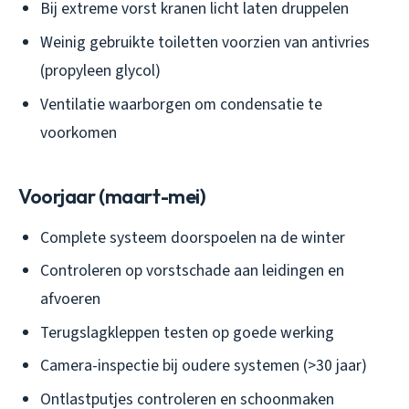
Bij extreme vorst kranen licht laten druppelen
Weinig gebruikte toiletten voorzien van antivries
(propyleen glycol)
Ventilatie waarborgen om condensatie te
voorkomen
Voorjaar (maart-mei)
Complete systeem doorspoelen na de winter
Controleren op vorstschade aan leidingen en
afvoeren
Terugslagkleppen testen op goede werking
Camera-inspectie bij oudere systemen (>30 jaar)
Ontlastputjes controleren en schoonmaken