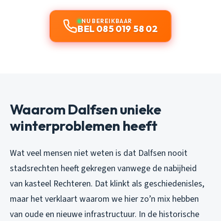
NU BEREIKBAAR
BEL 085 019 58 02
Waarom Dalfsen unieke
winterproblemen heeft
Wat veel mensen niet weten is dat Dalfsen nooit
stadsrechten heeft gekregen vanwege de nabijheid
van kasteel Rechteren. Dat klinkt als geschiedenisles,
maar het verklaart waarom we hier zo’n mix hebben
van oude en nieuwe infrastructuur. In de historische