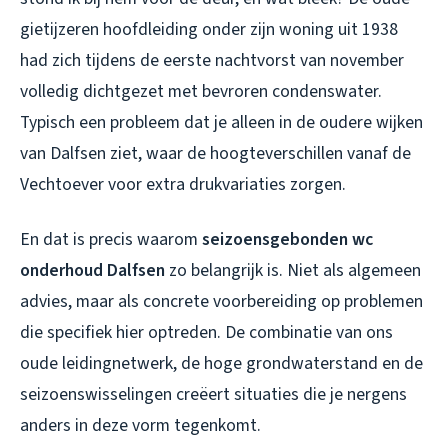
gietijzeren hoofdleiding onder zijn woning uit 1938
had zich tijdens de eerste nachtvorst van november
volledig dichtgezet met bevroren condenswater.
Typisch een probleem dat je alleen in de oudere wijken
van Dalfsen ziet, waar de hoogteverschillen vanaf de
Vechtoever voor extra drukvariaties zorgen.
En dat is precis waarom
seizoensgebonden wc
onderhoud Dalfsen
zo belangrijk is. Niet als algemeen
advies, maar als concrete voorbereiding op problemen
die specifiek hier optreden. De combinatie van ons
oude leidingnetwerk, de hoge grondwaterstand en de
seizoenswisselingen creëert situaties die je nergens
anders in deze vorm tegenkomt.