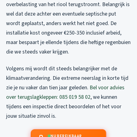
overbelasting van het riool terugstroomt. Belangrijk is
wel dat deze achter een eventuele septische put
wordt geplaatst, anders werkt het niet goed. De
installatie kost ongeveer €250-350 inclusief arbeid,
maar bespaart je ellende tijdens die heftige regenbuien
die we steeds vaker krijgen.
Volgens mij wordt dit steeds belangrijker met de
klimaatverandering. Die extreme neerslag in korte tijd
zie je nu vaker dan tien jaar geleden.
Bel voor advies
over terugslagkleppen: 085 019 58 02
, we kunnen
tijdens een inspectie direct beoordelen of het voor
jouw situatie zinvol is.
NU BEREIKBAAR