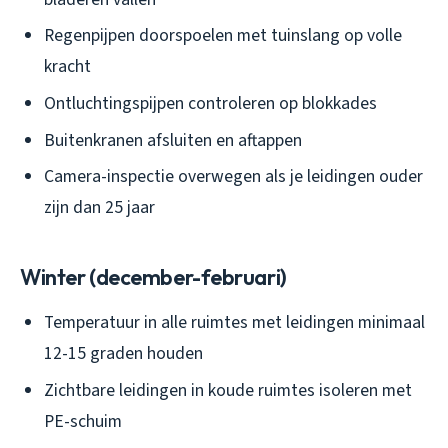
Regenpijpen doorspoelen met tuinslang op volle
kracht
Ontluchtingspijpen controleren op blokkades
Buitenkranen afsluiten en aftappen
Camera-inspectie overwegen als je leidingen ouder
zijn dan 25 jaar
Winter (december-februari)
Temperatuur in alle ruimtes met leidingen minimaal
12-15 graden houden
Zichtbare leidingen in koude ruimtes isoleren met
PE-schuim