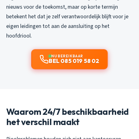
nieuws voor de toekomst, maar op korte termijn
betekent het dat je zelf verantwoordelijk blijft voor je
eigen leidingen tot aan de aansluiting op het
hoofdriool.
NU BEREIKBAAR
BEL 085 019 58 02
Waarom 24/7 beschikbaarheid
het verschil maakt