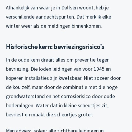
Afhankelijk van waar je in Dalfsen woont, heb je
verschillende aandachtspunten. Dat merk ik elke
winter weer als de meldingen binnenkomen.
Historische kern: bevriezingsrisico’s
In de oude kern draait alles om preventie tegen
bevriezing. Die loden leidingen van voor 1945 en
koperen installaties zijn kwetsbaar. Niet zozeer door
de kou zelf, maar door de combinatie met die hoge
grondwaterstand en het corrosierisico door oude
bodemlagen. Water dat in kleine scheurtjes zit,
bevriest en maakt die scheurtjes groter.
Mijn advies: isoleer alle zichtbare leidingen in