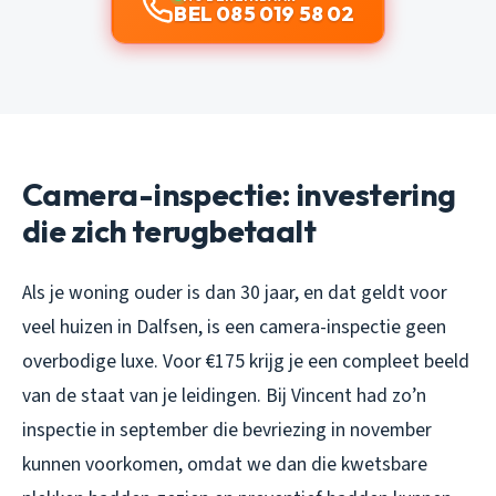
BEL 085 019 58 02
Camera-inspectie: investering
die zich terugbetaalt
Als je woning ouder is dan 30 jaar, en dat geldt voor
veel huizen in Dalfsen, is een camera-inspectie geen
overbodige luxe. Voor €175 krijg je een compleet beeld
van de staat van je leidingen. Bij Vincent had zo’n
inspectie in september die bevriezing in november
kunnen voorkomen, omdat we dan die kwetsbare