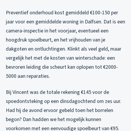
Preventief onderhoud kost gemiddeld €100-150 per
jaar voor een gemiddelde woning in Dalfsen. Dat is een
camera-inspectie in het voorjaar, eventueel een
hoogdruk spoelbeurt, en het vrijhouden van je
dakgoten en ontluchtingen. Klinkt als veel geld, maar
vergelijk het met de kosten van winterschade: een
bevroren leiding die scheurt kan oplopen tot €2000-
5000 aan reparaties.
Bij Vincent was de totale rekening €145 voor de
spoedontsteking op een dinsdagochtend om zes uur.
Had hij de avond ervoor gebeld toen het borrelen
begon? Dan hadden we het mogelijk kunnen
voorkomen met een eenvoudige spoelbeurt van €95.