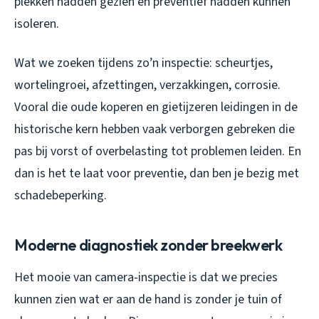
plekken hadden gezien en preventief hadden kunnen
isoleren.
Wat we zoeken tijdens zo’n inspectie: scheurtjes,
wortelingroei, afzettingen, verzakkingen, corrosie.
Vooral die oude koperen en gietijzeren leidingen in de
historische kern hebben vaak verborgen gebreken die
pas bij vorst of overbelasting tot problemen leiden. En
dan is het te laat voor preventie, dan ben je bezig met
schadebeperking.
Moderne diagnostiek zonder breekwerk
Het mooie van camera-inspectie is dat we precies
kunnen zien wat er aan de hand is zonder je tuin of