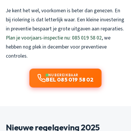
Je kent het wel, voorkomen is beter dan genezen. En
bij riolering is dat letterlijk waar. Een kleine investering
in preventie bespaart je grote uitgaven aan reparaties.
Plan je voorjaars-inspectie nu: 085 019 58 02
, we
hebben nog plek in december voor preventieve
controles.
NU BEREIKBAAR
BEL 085 019 58 02
Nieuwe regelgeving 2025