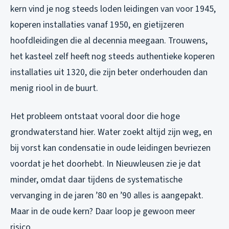
kern vind je nog steeds loden leidingen van voor 1945,
koperen installaties vanaf 1950, en gietijzeren
hoofdleidingen die al decennia meegaan. Trouwens,
het kasteel zelf heeft nog steeds authentieke koperen
installaties uit 1320, die zijn beter onderhouden dan
menig riool in de buurt.
Het probleem ontstaat vooral door die hoge
grondwaterstand hier. Water zoekt altijd zijn weg, en
bij vorst kan condensatie in oude leidingen bevriezen
voordat je het doorhebt. In Nieuwleusen zie je dat
minder, omdat daar tijdens de systematische
vervanging in de jaren ’80 en ’90 alles is aangepakt.
Maar in de oude kern? Daar loop je gewoon meer
risico.