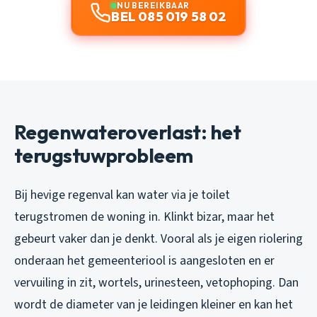
NU BEREIKBAAR
BEL 085 019 58 02
Regenwateroverlast: het
terugstuwprobleem
Bij hevige regenval kan water via je toilet
terugstromen de woning in. Klinkt bizar, maar het
gebeurt vaker dan je denkt. Vooral als je eigen riolering
onderaan het gemeenteriool is aangesloten en er
vervuiling in zit, wortels, urinesteen, vetophoping. Dan
wordt de diameter van je leidingen kleiner en kan het