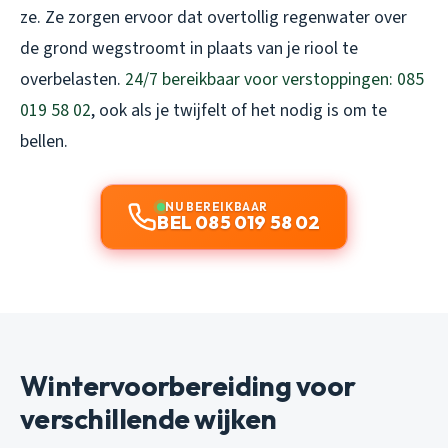
ze. Ze zorgen ervoor dat overtollig regenwater over
de grond wegstroomt in plaats van je riool te
overbelasten.
24/7 bereikbaar voor verstoppingen: 085
019 58 02
, ook als je twijfelt of het nodig is om te
bellen.
NU BEREIKBAAR
BEL 085 019 58 02
Wintervoorbereiding voor
verschillende wijken