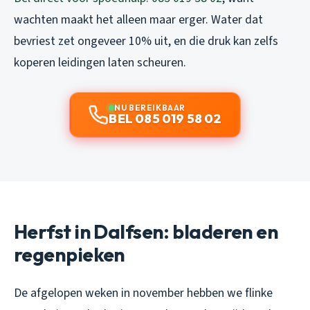
wachten maakt het alleen maar erger. Water dat
bevriest zet ongeveer 10% uit, en die druk kan zelfs
koperen leidingen laten scheuren.
NU BEREIKBAAR
BEL 085 019 58 02
Herfst in Dalfsen: bladeren en
regenpieken
De afgelopen weken in november hebben we flinke