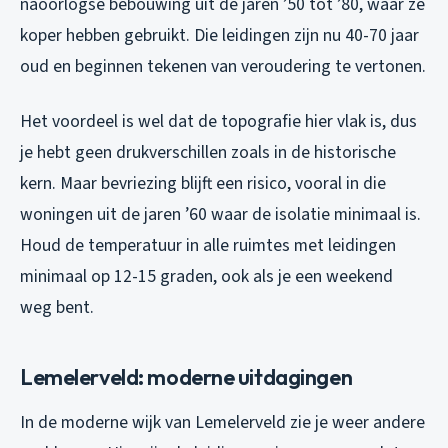
naoorlogse bebouwing uit de jaren ’50 tot ’80, waar ze
koper hebben gebruikt. Die leidingen zijn nu 40-70 jaar
oud en beginnen tekenen van veroudering te vertonen.
Het voordeel is wel dat de topografie hier vlak is, dus
je hebt geen drukverschillen zoals in de historische
kern. Maar bevriezing blijft een risico, vooral in die
woningen uit de jaren ’60 waar de isolatie minimaal is.
Houd de temperatuur in alle ruimtes met leidingen
minimaal op 12-15 graden, ook als je een weekend
weg bent.
Lemelerveld: moderne uitdagingen
In de moderne wijk van Lemelerveld zie je weer andere