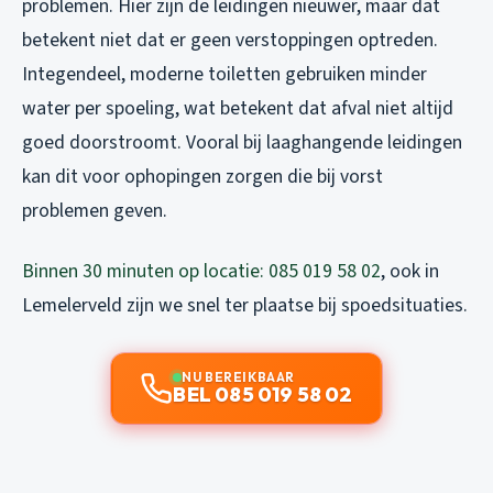
problemen. Hier zijn de leidingen nieuwer, maar dat
betekent niet dat er geen verstoppingen optreden.
Integendeel, moderne toiletten gebruiken minder
water per spoeling, wat betekent dat afval niet altijd
goed doorstroomt. Vooral bij laaghangende leidingen
kan dit voor ophopingen zorgen die bij vorst
problemen geven.
Binnen 30 minuten op locatie: 085 019 58 02
, ook in
Lemelerveld zijn we snel ter plaatse bij spoedsituaties.
NU BEREIKBAAR
BEL 085 019 58 02