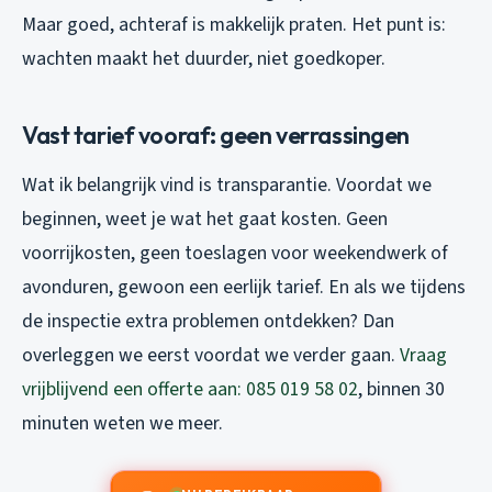
Maar goed, achteraf is makkelijk praten. Het punt is:
wachten maakt het duurder, niet goedkoper.
Vast tarief vooraf: geen verrassingen
Wat ik belangrijk vind is transparantie. Voordat we
beginnen, weet je wat het gaat kosten. Geen
voorrijkosten, geen toeslagen voor weekendwerk of
avonduren, gewoon een eerlijk tarief. En als we tijdens
de inspectie extra problemen ontdekken? Dan
overleggen we eerst voordat we verder gaan.
Vraag
vrijblijvend een offerte aan: 085 019 58 02
, binnen 30
minuten weten we meer.