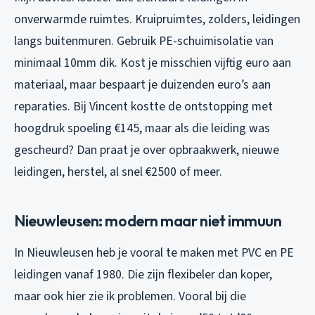
onverwarmde ruimtes. Kruipruimtes, zolders, leidingen
langs buitenmuren. Gebruik PE-schuimisolatie van
minimaal 10mm dik. Kost je misschien vijftig euro aan
materiaal, maar bespaart je duizenden euro’s aan
reparaties. Bij Vincent kostte de ontstopping met
hoogdruk spoeling €145, maar als die leiding was
gescheurd? Dan praat je over opbraakwerk, nieuwe
leidingen, herstel, al snel €2500 of meer.
Nieuwleusen: modern maar niet immuun
In Nieuwleusen heb je vooral te maken met PVC en PE
leidingen vanaf 1980. Die zijn flexibeler dan koper,
maar ook hier zie ik problemen. Vooral bij die