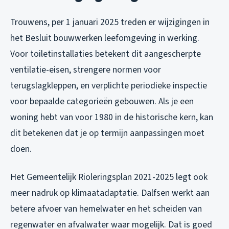
Trouwens, per 1 januari 2025 treden er wijzigingen in
het Besluit bouwwerken leefomgeving in werking.
Voor toiletinstallaties betekent dit aangescherpte
ventilatie-eisen, strengere normen voor
terugslagkleppen, en verplichte periodieke inspectie
voor bepaalde categorieën gebouwen. Als je een
woning hebt van voor 1980 in de historische kern, kan
dit betekenen dat je op termijn aanpassingen moet
doen.
Het Gemeentelijk Rioleringsplan 2021-2025 legt ook
meer nadruk op klimaatadaptatie. Dalfsen werkt aan
betere afvoer van hemelwater en het scheiden van
regenwater en afvalwater waar mogelijk. Dat is goed