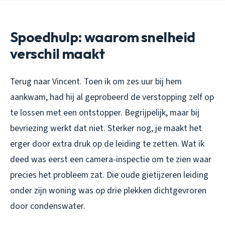
Spoedhulp: waarom snelheid
verschil maakt
Terug naar Vincent. Toen ik om zes uur bij hem
aankwam, had hij al geprobeerd de verstopping zelf op
te lossen met een ontstopper. Begrijpelijk, maar bij
bevriezing werkt dat niet. Sterker nog, je maakt het
erger door extra druk op de leiding te zetten. Wat ik
deed was eerst een camera-inspectie om te zien waar
precies het probleem zat. Die oude gietijzeren leiding
onder zijn woning was op drie plekken dichtgevroren
door condenswater.