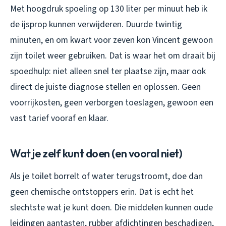
Met hoogdruk spoeling op 130 liter per minuut heb ik
de ijsprop kunnen verwijderen. Duurde twintig
minuten, en om kwart voor zeven kon Vincent gewoon
zijn toilet weer gebruiken. Dat is waar het om draait bij
spoedhulp: niet alleen snel ter plaatse zijn, maar ook
direct de juiste diagnose stellen en oplossen. Geen
voorrijkosten, geen verborgen toeslagen, gewoon een
vast tarief vooraf en klaar.
Wat je zelf kunt doen (en vooral niet)
Als je toilet borrelt of water terugstroomt, doe dan
geen chemische ontstoppers erin. Dat is echt het
slechtste wat je kunt doen. Die middelen kunnen oude
leidingen aantasten, rubber afdichtingen beschadigen,