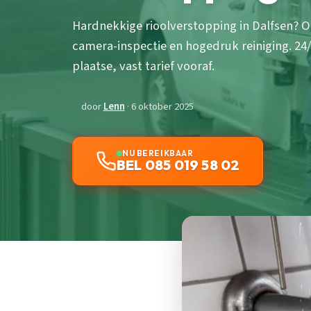
Hardnekkige rioolverstopping in Dalfsen? 
camera-inspectie en hogedruk reiniging. 24
plaatse, vast tarief vooraf.
door
Lenn
· 6 oktober 2025
NU BEREIKBAAR
BEL 085 019 58 02