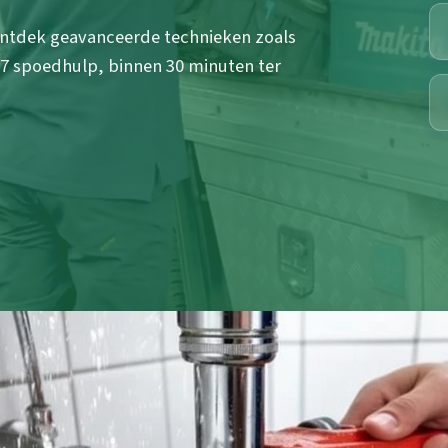
Ontdek geavanceerde technieken zoals
/7 spoedhulp, binnen 30 minuten ter