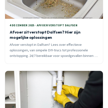
4 DECEMBER 2025 · AFVOER VERSTOPT DALFSEN
Afvoer zit verstopt Dalfsen? Hier zijn
mogelijke oplossingen
Afvoer verstopt in Dalfsen? Lees over effectieve
oplossingen, van simpele DIY-trucs tot professionele
ontstopping. 24/7 bereikbaar voor spoedgevallen binnen 30
minuten.