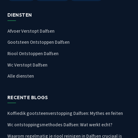
DIENSTEN
Afvoer Verstopt Dalfsen
Gootsteen Ontstoppen Dalfsen
Riool Ontstoppen Dalfsen
Wc Verstopt Dalfsen
Alle diensten
RECENTE BLOGS
Koffiedik gootsteenverstopping Dalfsen: Mythes en feiten
Wc ontstoppingsmethodes Dalfsen: Wat werkt echt?
Waarom regelmatig je riool reinigen in Dalfsen cruciaal is