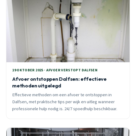
19 OKTOBER 2025 · AFVOER VERSTOPT DALFSEN
Afvoer ontstoppen Dalfsen: effectieve
methoden uitgelegd
Effectieve methoden om een afvoer te ontstoppen in
Dalfsen, met praktische tips per wijk en uitleg wanneer
professionele hulp nodig is. 24/7 spoedhulp beschikbaar.