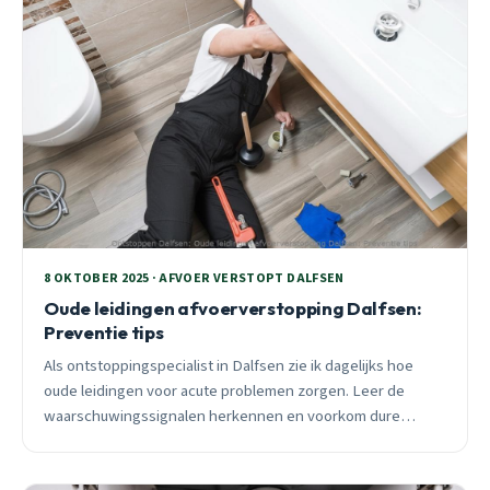
8 OKTOBER 2025 · AFVOER VERSTOPT DALFSEN
Oude leidingen afvoerverstopping Dalfsen:
Preventie tips
Als ontstoppingspecialist in Dalfsen zie ik dagelijks hoe
oude leidingen voor acute problemen zorgen. Leer de
waarschuwingssignalen herkennen en voorkom dure
spoedhulp.