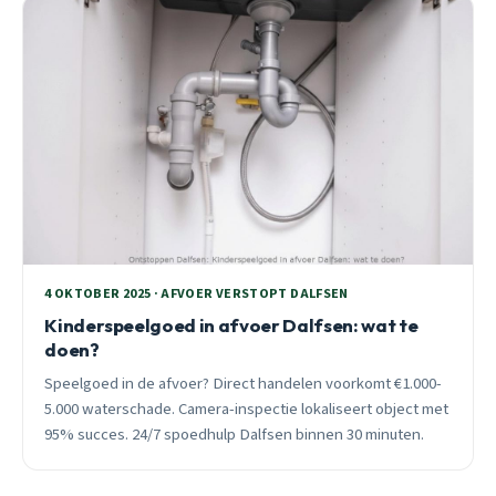
4 OKTOBER 2025 · AFVOER VERSTOPT DALFSEN
Kinderspeelgoed in afvoer Dalfsen: wat te
doen?
Speelgoed in de afvoer? Direct handelen voorkomt €1.000-
5.000 waterschade. Camera-inspectie lokaliseert object met
95% succes. 24/7 spoedhulp Dalfsen binnen 30 minuten.