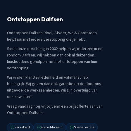
Ontstoppen Dalfsen
Ontstoppen Dalfsen Riool, Afvoer, Wc & Gootsteen
helpt jou met iedere verstopping die je hebt.
Sinds onze oprichting in 2002 helpen wij iedereen in en
rondom Dalfsen. Wij hebben dan ook al duizenden
huishoudens geholpen met het ontstoppen van hun
verstopping.
Wij vinden klanttevredenheid en vakmanschap
belangrijk. Wij geven dan ook garantie op de door ons
uitgevoerde werkzaamheden. Wij zijn overtuigd van
onze kwaliteit!
Vraag vandaag nog vrijblijvend een prijsofferte aan van
Ontstoppen Dalfsen.
Verzekerd
Gecertificeerd
Snelle reactie